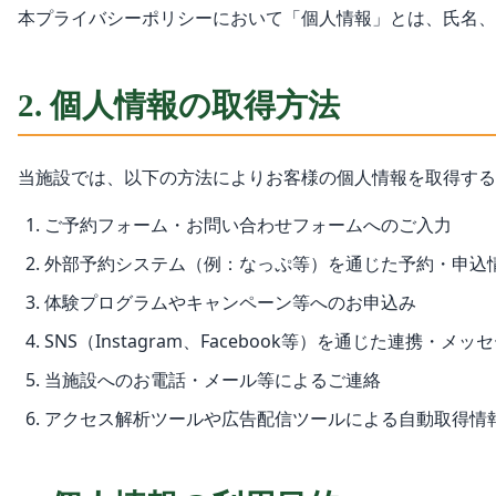
本プライバシーポリシーにおいて「個人情報」とは、氏名、
2. 個人情報の取得方法
当施設では、以下の方法によりお客様の個人情報を取得する
ご予約フォーム・お問い合わせフォームへのご入力
外部予約システム（例：なっぷ等）を通じた予約・申込
体験プログラムやキャンペーン等へのお申込み
SNS（Instagram、Facebook等）を通じた連携・メ
当施設へのお電話・メール等によるご連絡
アクセス解析ツールや広告配信ツールによる自動取得情報（