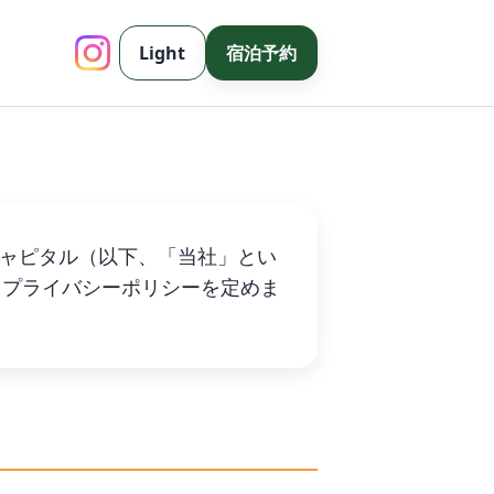
Light
宿泊予約
ズキャピタル（以下、「当社」とい
りプライバシーポリシーを定めま