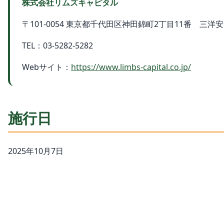
株式会社リムズキャピタル
〒101-0054 東京都千代田区神田錦町2丁目11番 三洋
TEL：03-5282-5282
Webサイト：
https://www.limbs-capital.co.jp/
施行日
2025年10月7日