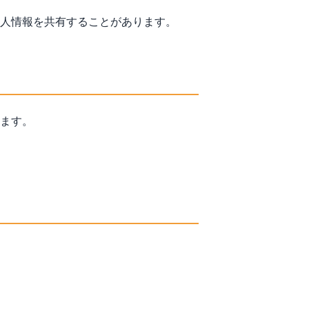
人情報を共有することがあります。
ます。