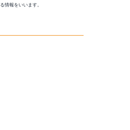
る情報をいいます。