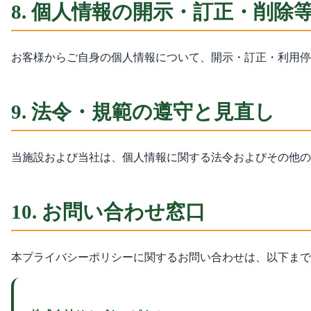
8. 個人情報の開示・訂正・削除
お客様からご自身の個人情報について、開示・訂正・利用停
9. 法令・規範の遵守と見直し
当施設および当社は、個人情報に関する法令およびその他の
10. お問い合わせ窓口
本プライバシーポリシーに関するお問い合わせは、以下まで