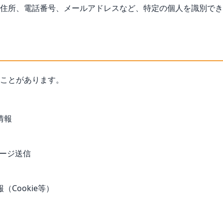
住所、電話番号、メールアドレスなど、特定の個人を識別でき
ことがあります。
情報
ッセージ送信
Cookie等）