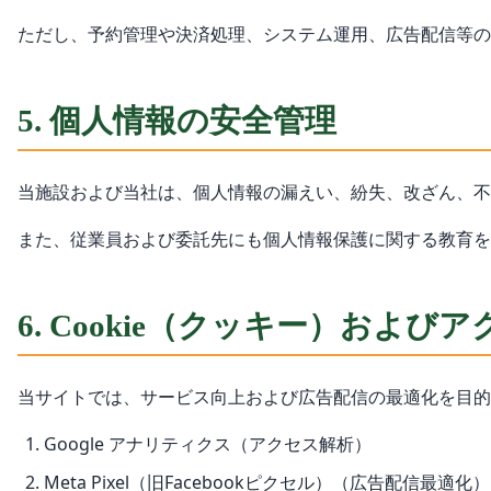
ただし、予約管理や決済処理、システム運用、広告配信等の
5. 個人情報の安全管理
当施設および当社は、個人情報の漏えい、紛失、改ざん、不
また、従業員および委託先にも個人情報保護に関する教育を
6. Cookie（クッキー）およ
当サイトでは、サービス向上および広告配信の最適化を目的
Google アナリティクス（アクセス解析）
Meta Pixel（旧Facebookピクセル）（広告配信最適化）