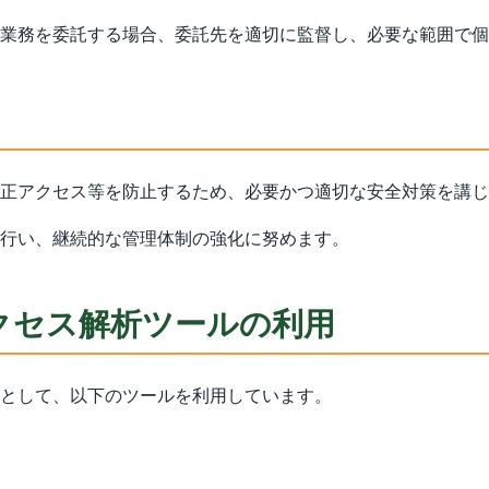
業務を委託する場合、委託先を適切に監督し、必要な範囲で個
正アクセス等を防止するため、必要かつ適切な安全対策を講じ
行い、継続的な管理体制の強化に努めます。
びアクセス解析ツールの利用
として、以下のツールを利用しています。