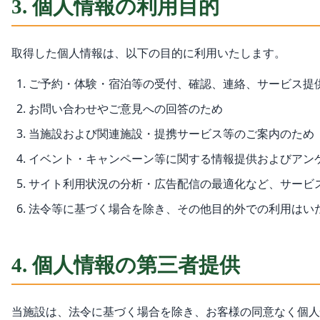
3. 個人情報の利用目的
取得した個人情報は、以下の目的に利用いたします。
ご予約・体験・宿泊等の受付、確認、連絡、サービス提
お問い合わせやご意見への回答のため
当施設および関連施設・提携サービス等のご案内のため
イベント・キャンペーン等に関する情報提供およびアン
サイト利用状況の分析・広告配信の最適化など、サービ
法令等に基づく場合を除き、その他目的外での利用はい
4. 個人情報の第三者提供
当施設は、法令に基づく場合を除き、お客様の同意なく個人