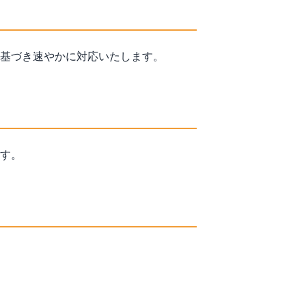
基づき速やかに対応いたします。
す。