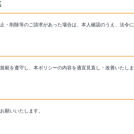
等
止・削除等のご請求があった場合は、本人確認のうえ、法令に
規範を遵守し、本ポリシーの内容を適宜見直し・改善いたしま
お願いいたします。