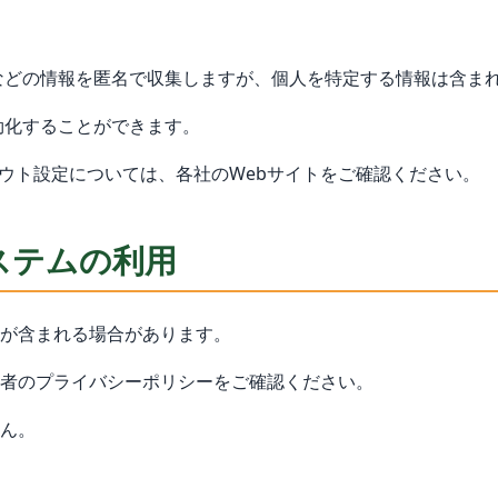
歴などの情報を匿名で収集しますが、個人を特定する情報は含ま
無効化することができます。
トアウト設定については、各社のWebサイトをご確認ください。
ステムの利用
が含まれる場合があります。
者のプライバシーポリシーをご確認ください。
ん。