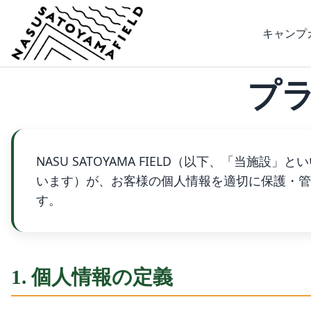
キャンプ
プ
NASU SATOYAMA FIELD（以下、「
います）が、お客様の個人情報を適切に保護・管
す。
1. 個人情報の定義