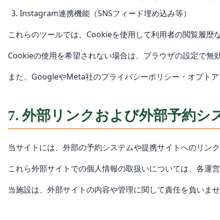
Instagram連携機能（SNSフィード埋め込み等）
これらのツールでは、Cookieを使用して利用者の閲覧履
Cookieの使用を希望されない場合は、ブラウザの設定で
また、GoogleやMeta社のプライバシーポリシー・オプ
7. 外部リンクおよび外部予約シ
当サイトには、外部の予約システムや提携サイトへのリンク
これら外部サイトでの個人情報の取扱いについては、各運営
当施設は、外部サイトの内容や管理に関して責任を負いませ